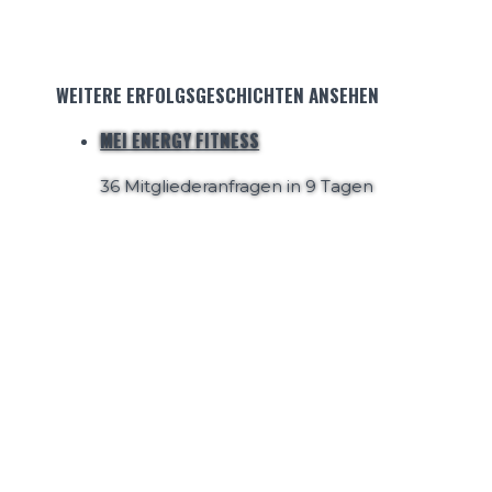
WEITERE ERFOLGSGESCHICHTEN ANSEHEN
MEI ENERGY FITNESS
36 Mitgliederanfragen in 9 Tagen