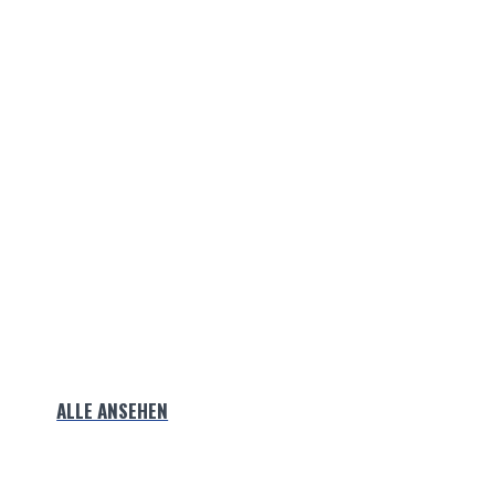
ALLE ANSEHEN