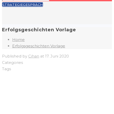
STRATEGIEGESPRÄCH
Erfolgsgeschichten Vorlage
Home
Erfolgsgeschichten Vorlage
Published by
Cihan
at
17. Juni 2020
Categories
Tags