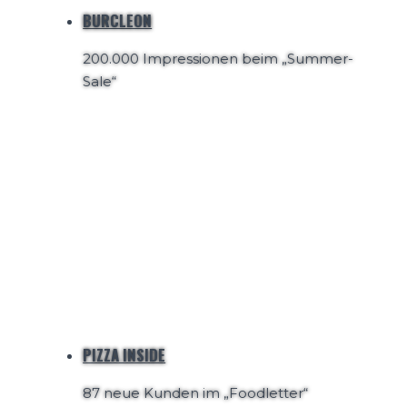
BURCLEON
200.000 Impressionen beim „Summer-
Sale“
PIZZA INSIDE
87 neue Kunden im „Foodletter“