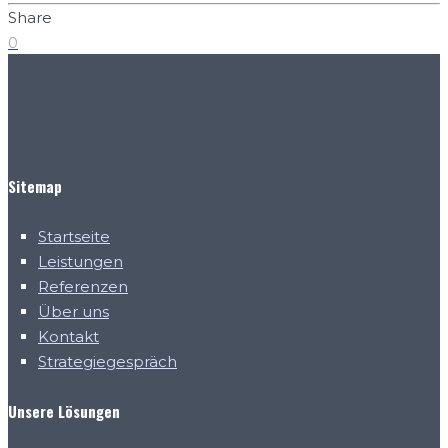
Share
0
Sitemap
Startseite
Leistungen
Referenzen
Über uns
Kontakt
Strategiegespräch
Unsere Lösungen