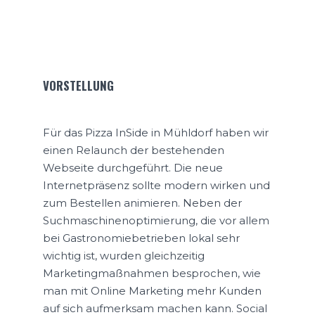
VORSTELLUNG
Für das Pizza InSide in Mühldorf haben wir
einen Relaunch der bestehenden
Webseite durchgeführt. Die neue
Internetpräsenz sollte modern wirken und
zum Bestellen animieren. Neben der
Suchmaschinenoptimierung, die vor allem
bei Gastronomiebetrieben lokal sehr
wichtig ist, wurden gleichzeitig
Marketingmaßnahmen besprochen, wie
man mit Online Marketing mehr Kunden
auf sich aufmerksam machen kann. Social