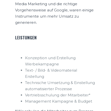
Media Marketing und die richtige
Vorgehensweise auf Google, waren einige
Instrumente um mehr Umsatz zu
generieren.
LEISTUNGEN
Konzeption und Erstellung
Werbekampagne
Text- / Bild- & Videomaterial
Erstellung
Technische Umsetzung & Einstellung
automatisierter Prozesse
Vertriebsschulung der Mitarbeiter*
Management Kampagne & Budget