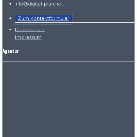
info@digital-plan.net
Zum Kontaktformular
Datenschutz
Impressum
Agentur