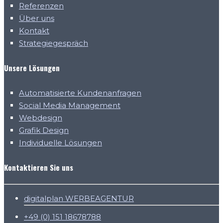
Referenzen
Über uns
Kontakt
Strategiegespräch
Unsere Lösungen
Automatisierte Kundenanfragen
Social Media Management
Webdesign
Grafik Design
Individuelle Lösungen
Kontaktieren Sie uns
digitalplan WERBEAGENTUR
+49 (0) 151 18678788