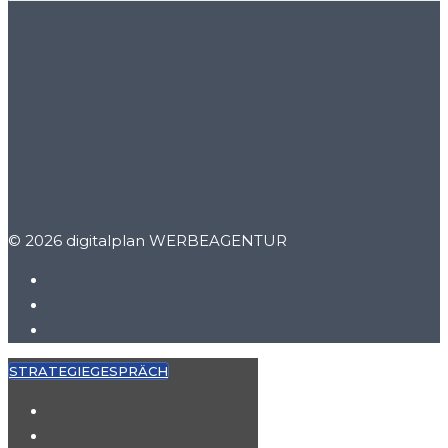
© 2026 digitalplan WERBEAGENTUR
STRATEGIEGESPRÄCH