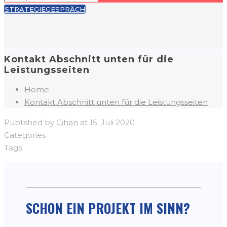
STRATEGIEGESPRÄCH
Kontakt Abschnitt unten für die
Leistungsseiten
Home
Kontakt Abschnitt unten für die Leistungsseiten
Published by
Cihan
at
15. Juli 2020
Categories
Tags
SCHON EIN PROJEKT IM SINN?