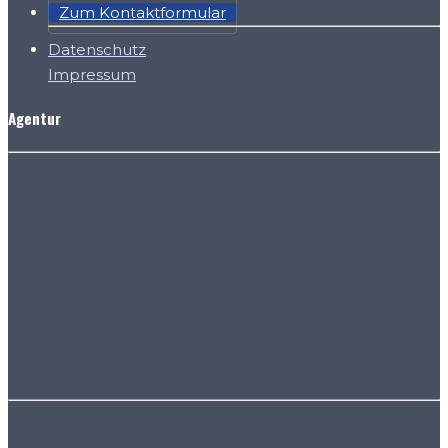
Zum Kontaktformular
Datenschutz
Impressum
Agentur