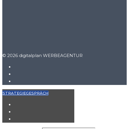
© 2026 digitalplan WERBEAGENTUR
STRATEGIEGESPRÄCH