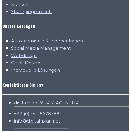
Kontakt
Strategiegespräch
Unsere Lösungen
Automatisierte Kundenanfragen
Social Media Management
Webdesign
Grafik Design
Individuelle Lösungen
Kontaktieren Sie uns
digitalplan WERBEAGENTUR
+49 (0) 151 18678788
info@digital-plan.net