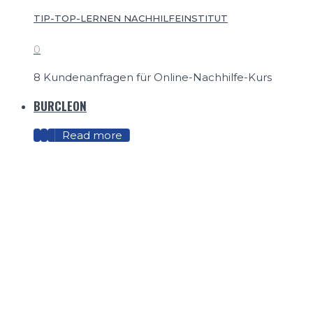
TIP-TOP-LERNEN NACHHILFEINSTITUT
0
8 Kundenanfragen für Online-Nachhilfe-Kurs
BURCLEON
Read more