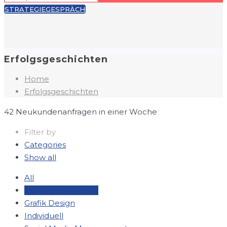
STRATEGIEGESPRÄCH
Erfolgsgeschichten
Home
Erfolgsgeschichten
42 Neukundenanfragen in einer Woche
Filter by
Categories
Show all
All
Erfolgsgeschichten
Grafik Design
Individuell