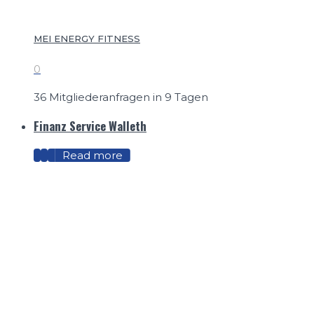
MEI ENERGY FITNESS
0
36 Mitgliederanfragen in 9 Tagen
Finanz Service Walleth
Read more